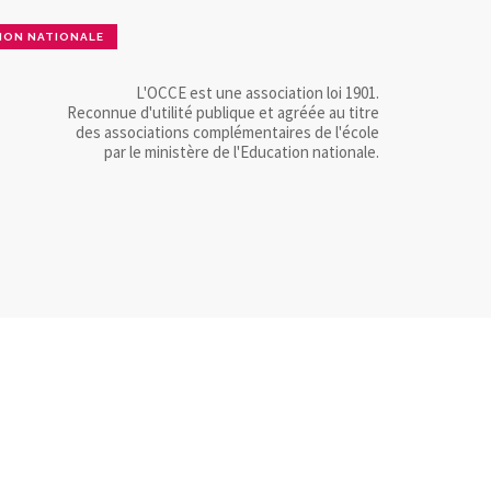
ION NATIONALE
L'OCCE est une association loi 1901.
Reconnue d'utilité publique et agréée au titre
des associations complémentaires de l'école
par le ministère de l'Education nationale.