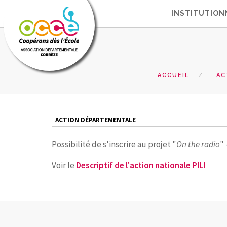
INSTITUTION
ACCUEIL
AC
ACTION DÉPARTEMENTALE
Possibilité de s'inscrire au projet "
On the radio
" 
Voir le
Descriptif de l'action nationale PILI