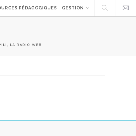
OURCES PÉDAGOGIQUES
GESTION
ILI, LA RADIO WEB